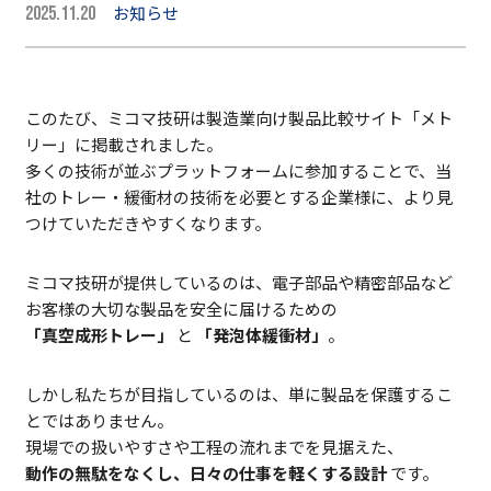
お知らせ
2025.11.20
このたび、ミコマ技研は製造業向け製品比較サイト「メト
リー」に掲載されました。
多くの技術が並ぶプラットフォームに参加することで、当
社のトレー・緩衝材の技術を必要とする企業様に、より見
つけていただきやすくなります。
ミコマ技研が提供しているのは、電子部品や精密部品など
お客様の大切な製品を安全に届けるための
「真空成形トレー」
と
「発泡体緩衝材」
。
しかし私たちが目指しているのは、単に製品を保護するこ
とではありません。
現場での扱いやすさや工程の流れまでを見据えた、
動作の無駄をなくし、日々の仕事を軽くする設計
です。