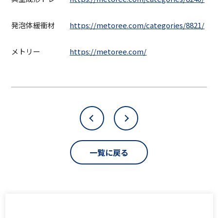
発泡体緩衝材
https://metoree.com/categories/8821/
メトリー
https://metoree.com/
一覧に戻る