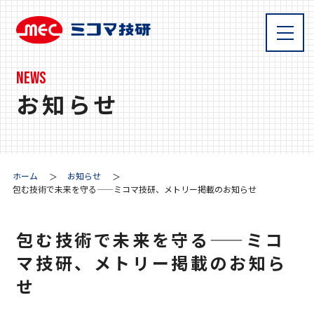
NEWS
お知らせ
ホーム
お知らせ
包む技術で未来を守る——ミコマ技研、メトリー掲載のお知らせ
包む技術で未来を守る——ミコ
マ技研、メトリー掲載のお知ら
せ