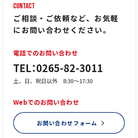
ご相談・ご依頼など、
お気軽
にお問い合わせください。
電話でのお問い合わせ
TEL：0265-82-3011
土、日、祝日以外 8:30～17:30
Webでのお問い合わせ
お問い合わせフォーム