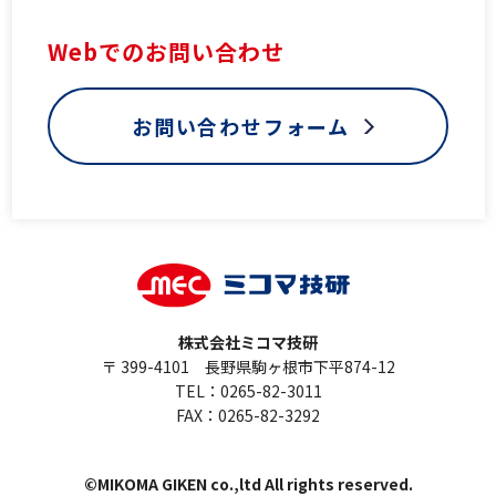
Webでのお問い合わせ
お問い合わせフォーム
株式会社ミコマ技研
〒 399-4101 長野県駒ヶ根市下平874-12
TEL：0265-82-3011
FAX：0265-82-3292
©MIKOMA GIKEN co.,ltd All rights reserved.