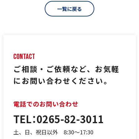
一覧に戻る
ご相談・ご依頼など、
お気軽
にお問い合わせください。
電話でのお問い合わせ
TEL：0265-82-3011
土、日、祝日以外 8:30～17:30