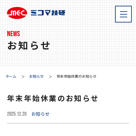
NEWS
お知らせ
ホーム
お知らせ
年末年始休業のお知らせ
年末年始休業のお知らせ
お知らせ
2025.12.20