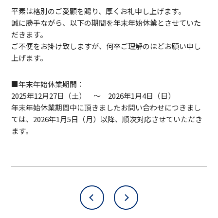
平素は格別のご愛顧を賜り、厚くお礼申し上げます。
誠に勝手ながら、以下の期間を年末年始休業とさせていた
だきます。
ご不便をお掛け致しますが、何卒ご理解のほどお願い申し
上げます。
■年末年始休業期間：
2025年12月27日（土） ～ 2026年1月4日（日）
年末年始休業期間中に頂きましたお問い合わせにつきまし
ては、2026年1月5日（月）以降、順次対応させていただき
ます。