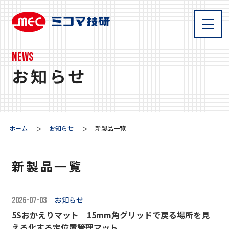
NEWS
お知らせ
ホーム
お知らせ
新製品一覧
新製品一覧
お知らせ
2026-07-03
5Sおかえりマット｜15mm角グリッドで戻る場所を見
える化する定位置管理マット