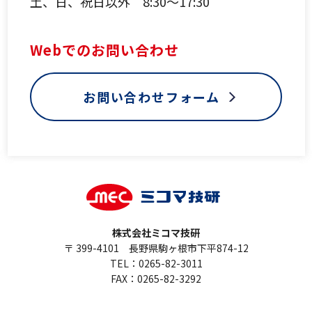
土、日、祝日以外 8:30～17:30
Webでのお問い合わせ
お問い合わせフォーム
株式会社ミコマ技研
〒 399-4101 長野県駒ヶ根市下平874-12
TEL：0265-82-3011
FAX：0265-82-3292