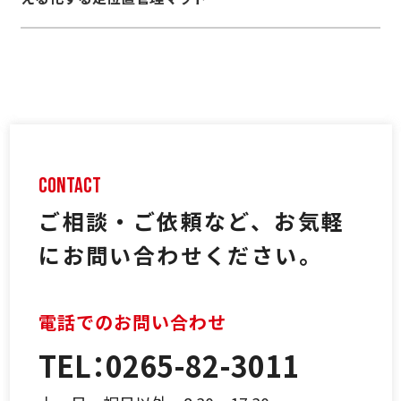
ご相談・ご依頼など、
お気軽
にお問い合わせください。
電話でのお問い合わせ
TEL：0265-82-3011